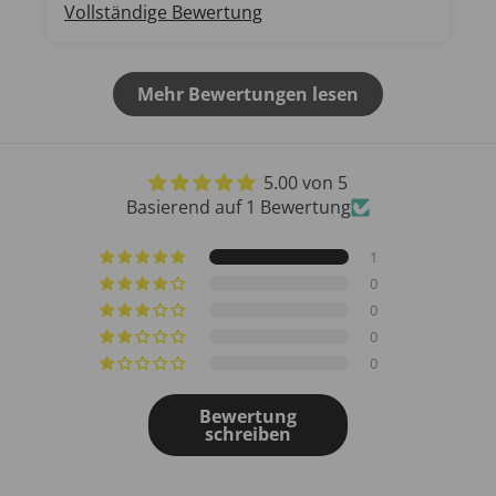
Vollständige Bewertung
Mehr Bewertungen lesen
5.00 von 5
Basierend auf 1 Bewertung
1
0
0
0
0
Bewertung
schreiben