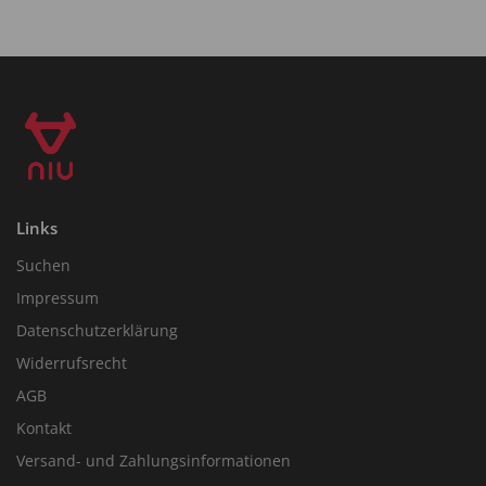
Links
Suchen
Impressum
Datenschutzerklärung
Widerrufsrecht
AGB
Kontakt
Versand- und Zahlungsinformationen