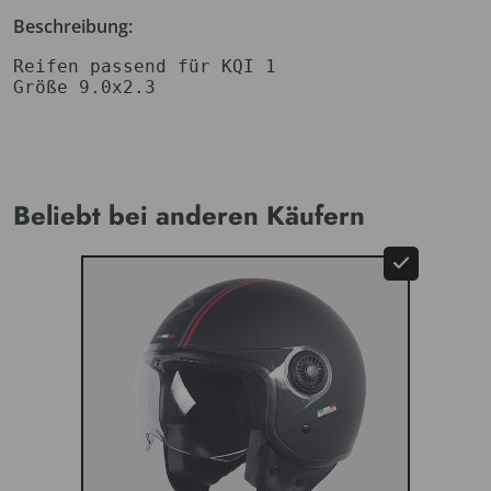
Beschreibung:
Reifen passend
 für KQI 1
Größe 9.0x2.3
Beliebt bei anderen Käufern